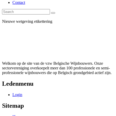
Contact
Nieuwe wetgeving etikettering
Welkom op de site van de vzw Belgische Wijnbouwers. Onze
sectorvereniging overkoepelt meer dan 100 professionele en semi-
professionele wijnbouwers die op Belgisch grondgebied actief zijn.
Ledenmenu
Login
Sitemap